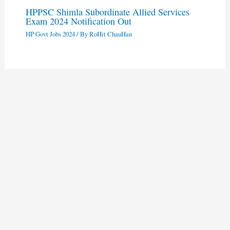
HPPSC Shimla Subordinate Allied Services
Exam 2024 Notification Out
HP Govt Jobs 2024
/ By
RoHit ChauHan