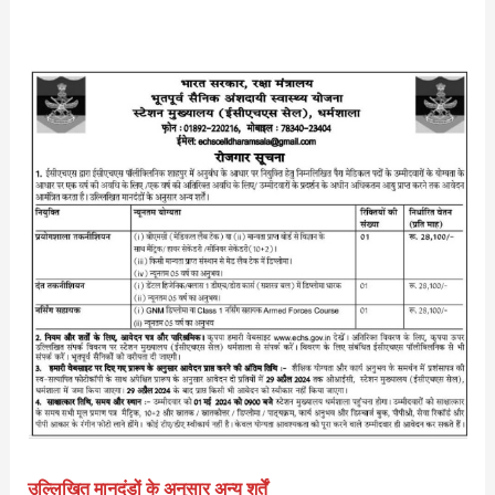
उल्लिखित मानदंडों के अनुसार अन्य शर्तें