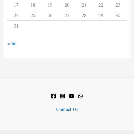
17
18
19
20
21
22
23
24
25
26
27
28
29
30
31
« Jul
Contact Us