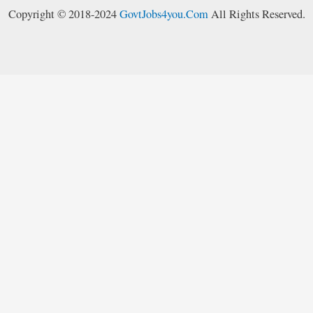
Copyright © 2018-2024
GovtJobs4you.Com
All Rights Reserved.