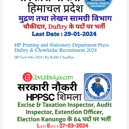
HP Printing and Stationery Department Press
Duftry & Chowkidar Recruitment 2024
HP Govt Jobs 2024
/ By
RoHit ChauHan