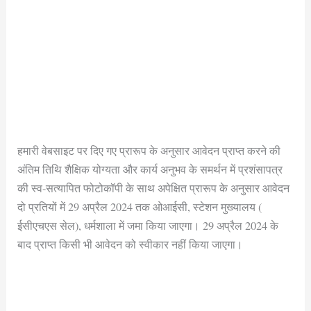
हमारी वेबसाइट पर दिए गए प्रारूप के अनुसार आवेदन प्राप्त करने की
अंतिम तिथि शैक्षिक योग्यता और कार्य अनुभव के समर्थन में प्रशंसापत्र
की स्व-सत्यापित फोटोकॉपी के साथ अपेक्षित प्रारूप के अनुसार आवेदन
दो प्रतियों में 29 अप्रैल 2024 तक ओआईसी, स्टेशन मुख्यालय (
ईसीएचएस सेल), धर्मशाला में जमा किया जाएगा। 29 अप्रैल 2024 के
बाद प्राप्त किसी भी आवेदन को स्वीकार नहीं किया जाएगा।