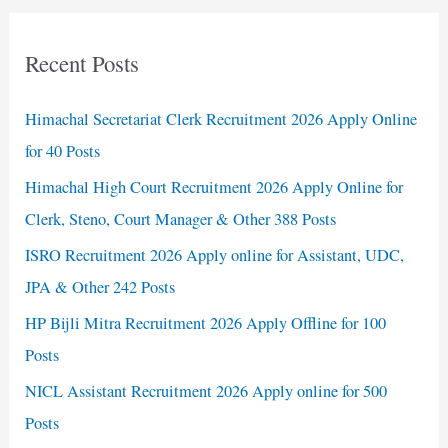
Recent Posts
Himachal Secretariat Clerk Recruitment 2026 Apply Online
for 40 Posts
Himachal High Court Recruitment 2026 Apply Online for
Clerk, Steno, Court Manager & Other 388 Posts
ISRO Recruitment 2026 Apply online for Assistant, UDC,
JPA & Other 242 Posts
HP Bijli Mitra Recruitment 2026 Apply Offline for 100
Posts
NICL Assistant Recruitment 2026 Apply online for 500
Posts