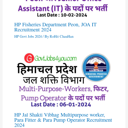
HP Fisheries Department Peon, JOA IT
Recruitment 2024
HP Govt Jobs 2024
/ By
RoHit ChauHan
HP Jal Shakti Vibhag Multipurpose worker,
Para Fitter & Para Pump Operator Recruitment
2024