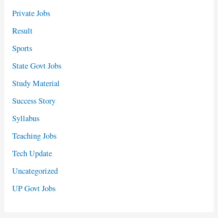
Private Jobs
Result
Sports
State Govt Jobs
Study Material
Success Story
Syllabus
Teaching Jobs
Tech Update
Uncategorized
UP Govt Jobs