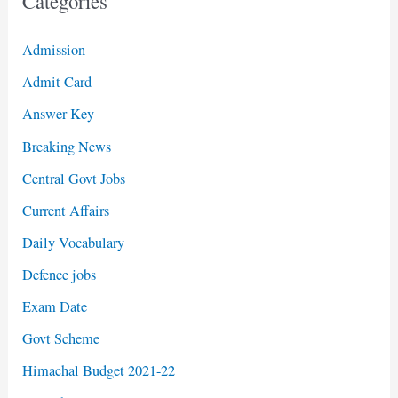
Categories
Admission
Admit Card
Answer Key
Breaking News
Central Govt Jobs
Current Affairs
Daily Vocabulary
Defence jobs
Exam Date
Govt Scheme
Himachal Budget 2021-22