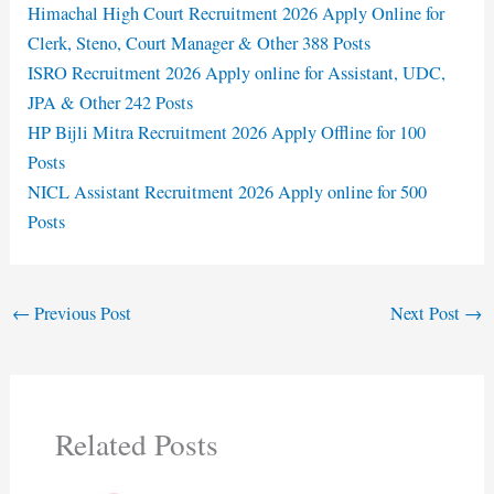
Himachal High Court Recruitment 2026 Apply Online for
Clerk, Steno, Court Manager & Other 388 Posts
ISRO Recruitment 2026 Apply online for Assistant, UDC,
JPA & Other 242 Posts
HP Bijli Mitra Recruitment 2026 Apply Offline for 100
Posts
NICL Assistant Recruitment 2026 Apply online for 500
Posts
←
Previous Post
Next Post
→
Related Posts