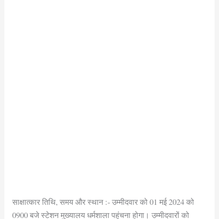
साक्षात्कार तिथि, समय और स्थान :- उम्मीदवार को 01 मई 2024 को
0900 बजे स्टेशन मुख्यालय धर्मशाला पहुंचना होगा। उम्मीदवारों को