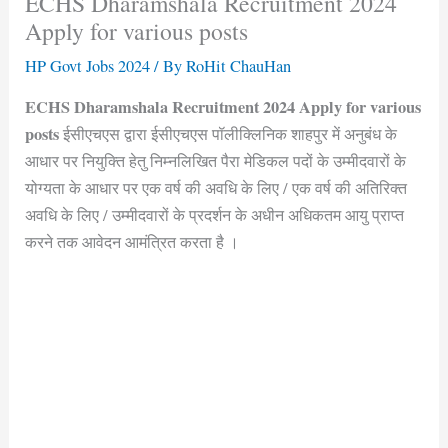
ECHS Dharamshala Recruitment 2024
Apply for various posts
HP Govt Jobs 2024
/ By
RoHit ChauHan
ECHS Dharamshala Recruitment 2024 Apply for various
posts
ईसीएचएस द्वारा ईसीएचएस पॉलीक्लिनिक शाहपुर में अनुबंध के
आधार पर नियुक्ति हेतु निम्नलिखित पैरा मेडिकल पदों के उम्मीदवारों के
योग्यता के आधार पर एक वर्ष की अवधि के लिए / एक वर्ष की अतिरिक्त
अवधि के लिए / उम्मीदवारों के प्रदर्शन के अधीन अधिकतम आयु प्राप्त
करने तक आवेदन आमंत्रित करता है ।