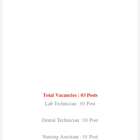
Total Vacancies : 03 Posts
Lab Technician : 01 Post
Dental Technician : 01 Post
Nursing Assistant : 01 Post