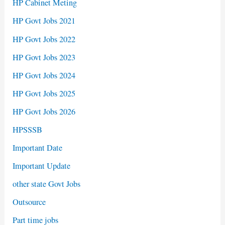
HP Cabinet Meting
HP Govt Jobs 2021
HP Govt Jobs 2022
HP Govt Jobs 2023
HP Govt Jobs 2024
HP Govt Jobs 2025
HP Govt Jobs 2026
HPSSSB
Important Date
Important Update
other state Govt Jobs
Outsource
Part time jobs