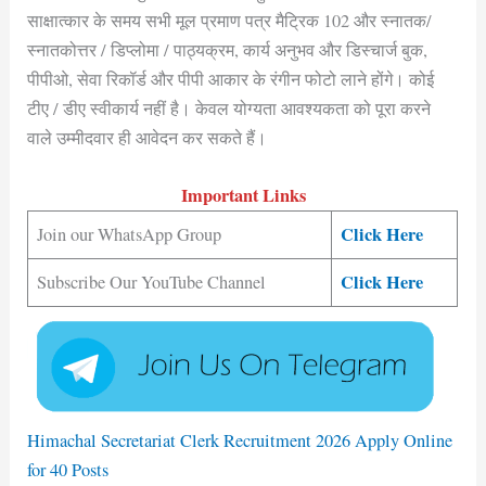
साक्षात्कार के समय सभी मूल प्रमाण पत्र मैट्रिक 102 और स्नातक/
स्नातकोत्तर / डिप्लोमा / पाठ्यक्रम, कार्य अनुभव और डिस्चार्ज बुक,
पीपीओ, सेवा रिकॉर्ड और पीपी आकार के रंगीन फोटो लाने होंगे। कोई
टीए / डीए स्वीकार्य नहीं है। केवल योग्यता आवश्यकता को पूरा करने
वाले उम्मीदवार ही आवेदन कर सकते हैं।
Important Links
Click Here
Join our WhatsApp Group
Click Here
Subscribe Our YouTube Channel
Himachal Secretariat Clerk Recruitment 2026 Apply Online
for 40 Posts