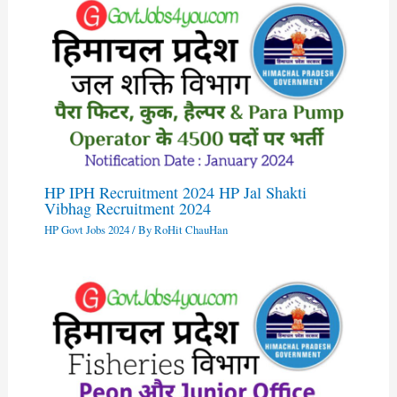
HP IPH Recruitment 2024 HP Jal Shakti
Vibhag Recruitment 2024
HP Govt Jobs 2024
/ By
RoHit ChauHan