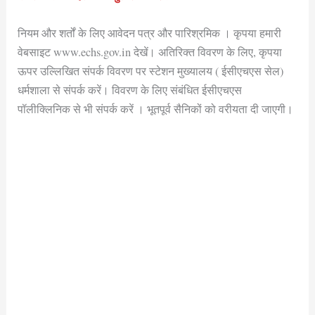
नियम और शर्तों के लिए आवेदन पत्र और पारिश्रमिक । कृपया हमारी
वेबसाइट www.echs.gov.in देखें। अतिरिक्त विवरण के लिए, कृपया
ऊपर उल्लिखित संपर्क विवरण पर स्टेशन मुख्यालय ( ईसीएचएस सेल)
धर्मशाला से संपर्क करें। विवरण के लिए संबंधित ईसीएचएस
पॉलीक्लिनिक से भी संपर्क करें । भूतपूर्व सैनिकों को वरीयता दी जाएगी।