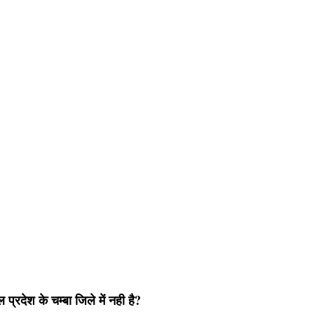
प्रदेश के चम्बा जिले में नही है?