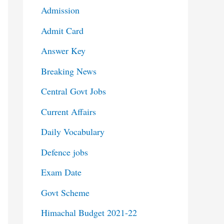
Admission
Admit Card
Answer Key
Breaking News
Central Govt Jobs
Current Affairs
Daily Vocabulary
Defence jobs
Exam Date
Govt Scheme
Himachal Budget 2021-22