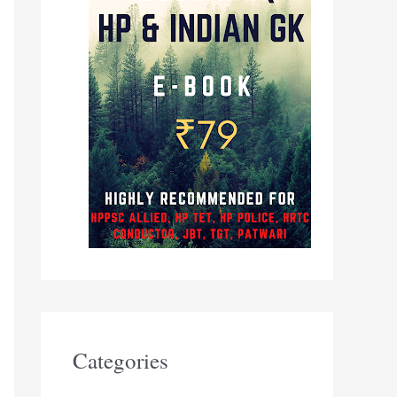
Categories