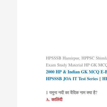
HPSSSB Hamirpur, HPPSC Shimla, 
Exam Study Material HP GK MCQ
2000 HP & Indian GK MCQ E-
HPSSSB JOA IT Test Series
||
HP
1 यमुना नदी का वैदिक नाम क्या है?
A. कालिंदी