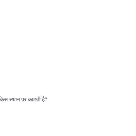
ो किस स्थान पर काटती है?