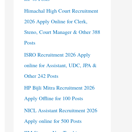
Himachal High Court Recruitment
2026 Apply Online for Clerk,
Steno, Court Manager & Other 388
Posts
ISRO Recruitment 2026 Apply
online for Assistant, UDC, JPA &
Other 242 Posts
HP Bijli Mitra Recruitment 2026
Apply Offline for 100 Posts
NICL Assistant Recruitment 2026
Apply online for 500 Posts