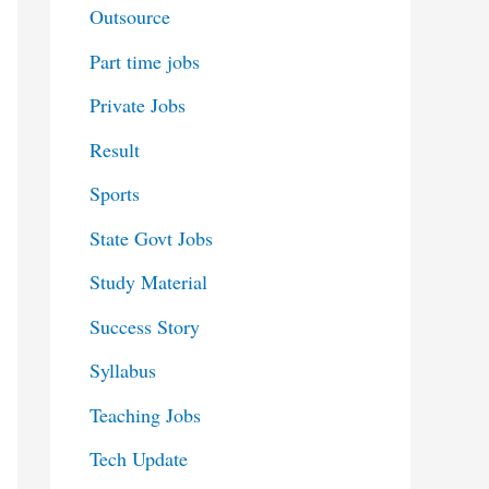
Outsource
Part time jobs
Private Jobs
Result
Sports
State Govt Jobs
Study Material
Success Story
Syllabus
Teaching Jobs
Tech Update