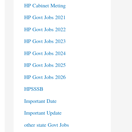
HP Cabinet Meting
HP Govt Jobs 2021
HP Govt Jobs 2022
HP Govt Jobs 2023
HP Govt Jobs 2024
HP Govt Jobs 2025
HP Govt Jobs 2026
HPSSSB
Important Date
Important Update
other state Govt Jobs