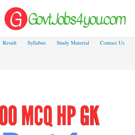
Result
Syllabus
Study Material
Contact Us