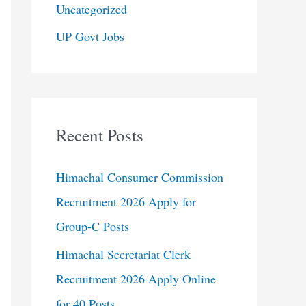
Uncategorized
UP Govt Jobs
Recent Posts
Himachal Consumer Commission
Recruitment 2026 Apply for
Group-C Posts
Himachal Secretariat Clerk
Recruitment 2026 Apply Online
for 40 Posts