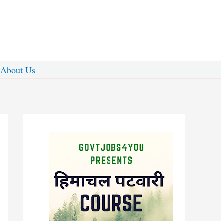
About Us