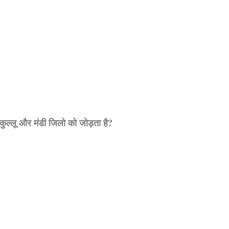
 कुल्लू और मंडी जिलो को जोड़ता है?