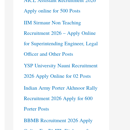
NICL Assistant Recruitment 2026
Apply online for 500 Posts
IIM Sirmaur Non Teaching
Recruitment 2026 – Apply Online
for Superintending Engineer, Legal
Officer and Other Posts
YSP University Nauni Recruitment
2026 Apply Online for 02 Posts
Indian Army Porter Akhnoor Rally
Recruitment 2026 Apply for 600
Porter Posts
BBMB Recruitment 2026 Apply