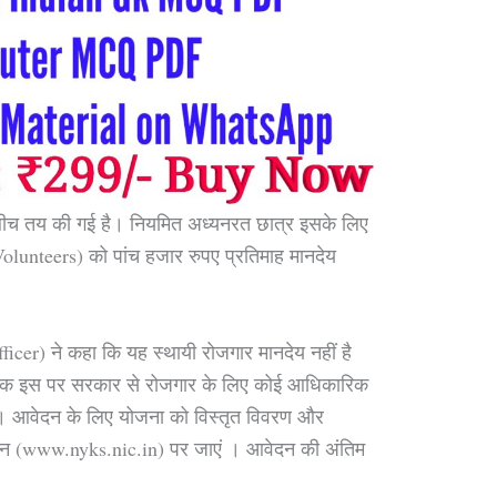
े बीच तय की गई है। नियमित अध्यनरत छात्र इसके लिए
Volunteers) को पांच हजार रुपए प्रतिमाह मानदेय
ficer) ने कहा कि यह स्थायी रोजगार मानदेय नहीं है
ेवक इस पर सरकार से रोजगार के लिए कोई आधिकारिक
ा। आवेदन के लिए योजना को विस्तृत विवरण और
 (www.nyks.nic.in) पर जाएं । आवेदन की अंतिम