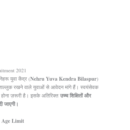
uitment 2021
Nehru Yuva Kendra Bilaspur
ू युवा केंद्र (
)
ाल्लुक रखने वाले युवाओं से आवेदन मांगे हैं। स्वयंसेवक
उच्च शिक्षितों और
होना ज़रूरी है। इसके अतिरिक्त
 दी जाएगी।
Age Limit