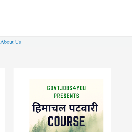
About Us