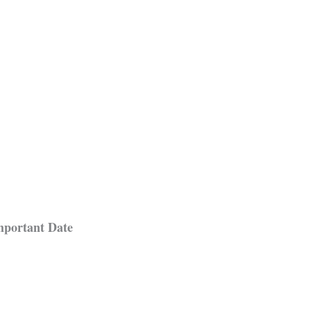
mportant Date