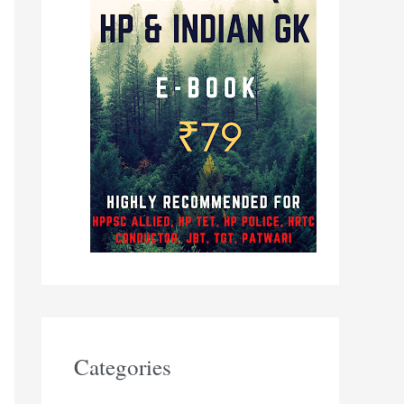
Categories