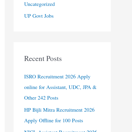
Uncategorized
UP Govt Jobs
Recent Posts
ISRO Recruitment 2026 Apply
online for Assistant, UDC, JPA &
Other 242 Posts
HP Bijli Mitra Recruitment 2026
Apply Offline for 100 Posts