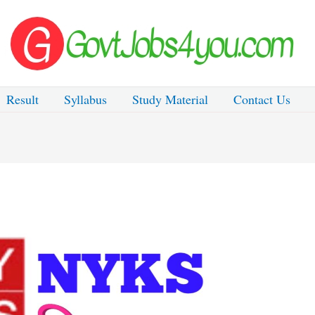
Result
Syllabus
Study Material
Contact Us