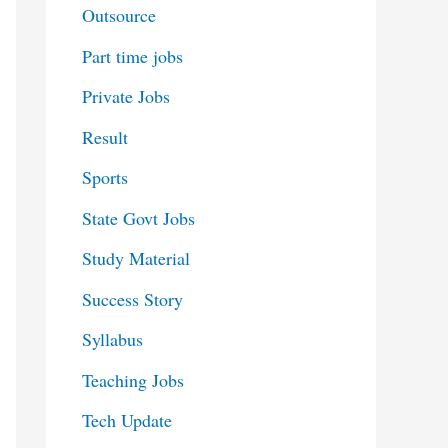
Outsource
Part time jobs
Private Jobs
Result
Sports
State Govt Jobs
Study Material
Success Story
Syllabus
Teaching Jobs
Tech Update