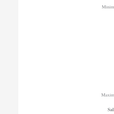
Minim
Maxim
Sal