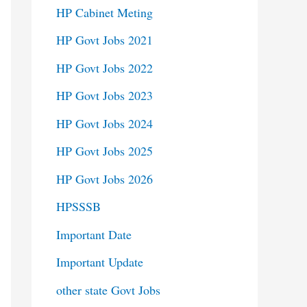
HP Cabinet Meting
HP Govt Jobs 2021
HP Govt Jobs 2022
HP Govt Jobs 2023
HP Govt Jobs 2024
HP Govt Jobs 2025
HP Govt Jobs 2026
HPSSSB
Important Date
Important Update
other state Govt Jobs