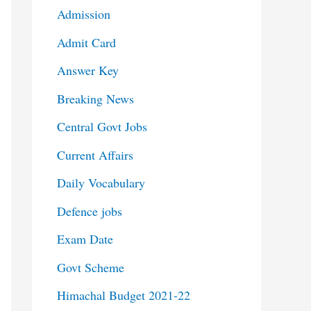
Admission
Admit Card
Answer Key
Breaking News
Central Govt Jobs
Current Affairs
Daily Vocabulary
Defence jobs
Exam Date
Govt Scheme
Himachal Budget 2021-22