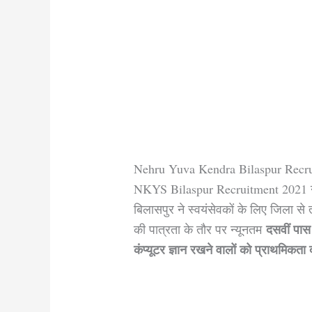
Nehru Yuva Kendra Bilaspur Recr
NKYS Bilaspur Recruitment 2021 नेहर
बिलासपुर ने स्वयंसेवकों के लिए जिला से त
दसवीं पास
की पात्रता के तौर पर न्यूनतम
कंप्यूटर ज्ञान रखने वालों को प्राथमिकता