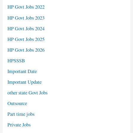
HP Govt Jobs 2022
HP Govt Jobs 2023
HP Govt Jobs 2024
HP Govt Jobs 2025
HP Govt Jobs 2026
HPSSSB
Important Date
Important Update
other state Govt Jobs
Outsource
Part time jobs
Private Jobs