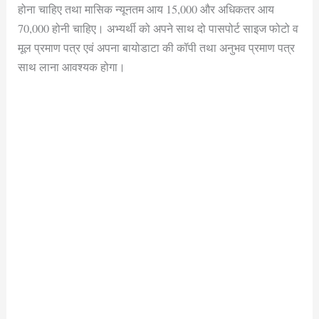
होना चाहिए तथा मासिक न्यूनतम आय 15,000 और अधिकतर आय
70,000 होनी चाहिए। अभ्यर्थी को अपने साथ दो पासपोर्ट साइज फोटो व
मूल प्रमाण पत्र एवं अपना बायोडाटा की कॉपी तथा अनुभव प्रमाण पत्र
साथ लाना आवश्यक होगा।