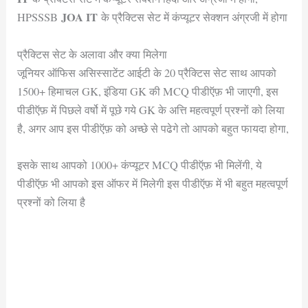
JOA IT
HPSSSB
के प्रैक्टिस सेट में कंप्यूटर सेक्शन अंग्रजी में होगा
प्रैक्टिस सेट के अलावा और क्या मिलेगा
जूनियर ऑफिस असिस्साटेंट आईटी के 20 प्रैक्टिस सेट साथ आपको
1500+ हिमाचल GK, इंडिया GK की MCQ पीडीऍफ़ भी जाएगी, इस
पीडीऍफ़ में पिछले वर्षो में पूछे गये GK के अत्ति महत्वपूर्ण प्रश्नों को लिया
है, अगर आप इस पीडीऍफ़ को अच्छे से पढेगे तो आपको बहुत फायदा होगा,
इसके साथ आपको 1000+ कंप्यूटर MCQ पीडीऍफ़ भी मिलेंगी, ये
पीडीऍफ़ भी आपको इस ऑफर में मिलेगी इस पीडीऍफ़ में भी बहुत महत्वपूर्ण
प्रश्नों को लिया है