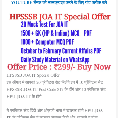
YOUTUBE चैनल को सब्सक्राइब करने के लिए यंहा क्लीक करे
HPSSSB JOA IT Special Offer
इस ऑफर में आपको 20 प्रैक्टिस सेट मिलेंगे इन में 10 प्रैक्टिस सेट
JOA IT
HPSSSB
Post Code 817 के होंगे और 10 प्रैक्टिस सेट
JOA IT
HPU
के होंगे
JOA
ये प्रक्टिस सेट हिंदी और अंग्रजी भाषा में उपलब्ध होंगे HPU
IT
के प्रैक्टिस सेट में कंप्यूटर सेक्शन हिंदी और अंग्रजी में होगा,