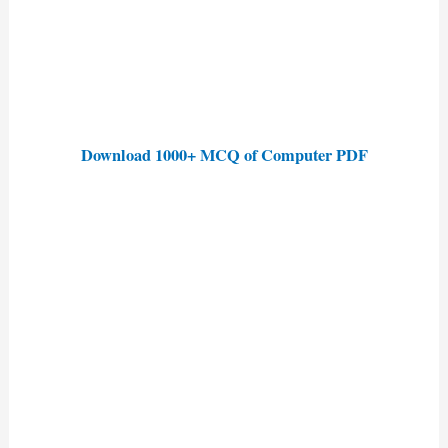
Download 1000+ MCQ of Computer PDF