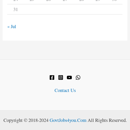
31
« Jul
Contact Us
Copyright © 2018-2024
GovtJobs4you.Com
All Rights Reserved.