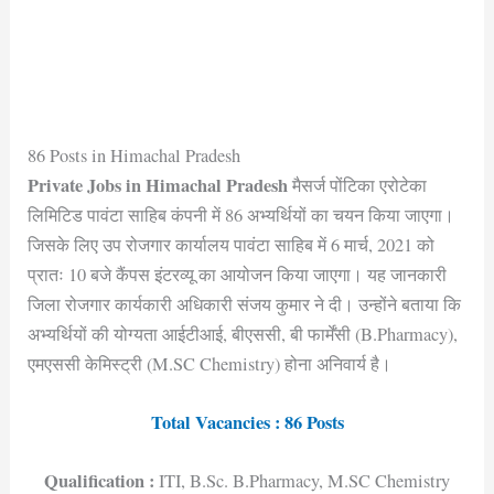
86 Posts in Himachal Pradesh
Private Jobs in Himachal Pradesh
मैसर्ज पोंटिका एरोटेका
लिमिटिड पावंटा साहिब कंपनी में 86 अभ्यर्थियों का चयन किया जाएगा।
जिसके लिए उप रोजगार कार्यालय पावंटा साहिब में 6 मार्च, 2021 को
प्रातः 10 बजे कैंपस इंटरव्यू का आयोजन किया जाएगा। यह जानकारी
जिला रोजगार कार्यकारी अधिकारी संजय कुमार ने दी। उन्होंने बताया कि
अभ्यर्थियों की योग्यता आईटीआई, बीएससी, बी फार्मेंसी (B.Pharmacy),
एमएससी केमिस्ट्री (M.SC Chemistry) होना अनिवार्य है।
Total Vacancies : 86 Posts
Qualification :
ITI, B.Sc. B.Pharmacy, M.SC Chemistry