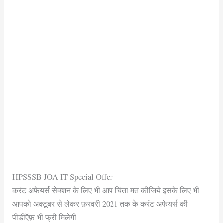
HPSSSB JOA IT Special Offer
करंट अफेयर्स सेक्शन के लिए भी आप चिंता मत कीजिये इसके लिए भी
आपको अक्टूबर से लेकर फ़रवरी 2021 तक के करंट अफेयर्स की
पीडीऍफ़ भी फ्री मिलेगी