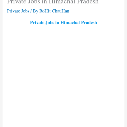
Private Jobs in Himachal Pradesh
Private Jobs
/ By
RoHit ChauHan
Private Jobs in Himachal Pradesh