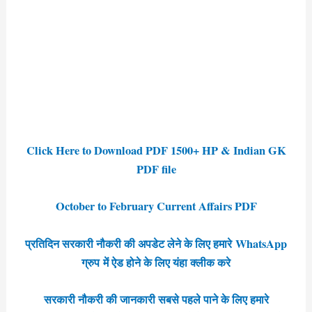
Click Here to Download PDF 1500+ HP & Indian GK
PDF file
October to February Current Affairs PDF
प्रतिदिन सरकारी नौकरी की अपडेट लेने के लिए हमारे WhatsApp
ग्रुप में ऐड होने के लिए यंहा क्लीक करे
सरकारी नौकरी की जानकारी सबसे पहले पाने के लिए हमारे