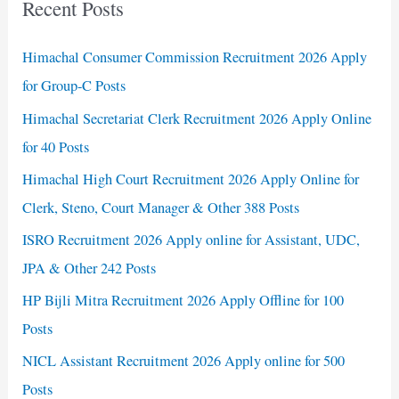
Recent Posts
Himachal Consumer Commission Recruitment 2026 Apply
for Group-C Posts
Himachal Secretariat Clerk Recruitment 2026 Apply Online
for 40 Posts
Himachal High Court Recruitment 2026 Apply Online for
Clerk, Steno, Court Manager & Other 388 Posts
ISRO Recruitment 2026 Apply online for Assistant, UDC,
JPA & Other 242 Posts
HP Bijli Mitra Recruitment 2026 Apply Offline for 100
Posts
NICL Assistant Recruitment 2026 Apply online for 500
Posts