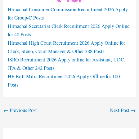
Himachal Consumer Commission Recruitment 2026 Apply
for Group-C Posts
Himachal Secretariat Clerk Recruitment 2026 Apply Online
for 40 Posts
Himachal High Court Recruitment 2026 Apply Online for
Clerk, Steno, Court Manager & Other 388 Posts
ISRO Recruitment 2026 Apply online for Assistant, UDC,
JPA & Other 242 Posts
HP Bijli Mitra Recruitment 2026 Apply Offline for 100
Posts
←
Previous Post
Next Post
→