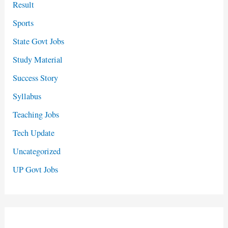
Result
Sports
State Govt Jobs
Study Material
Success Story
Syllabus
Teaching Jobs
Tech Update
Uncategorized
UP Govt Jobs