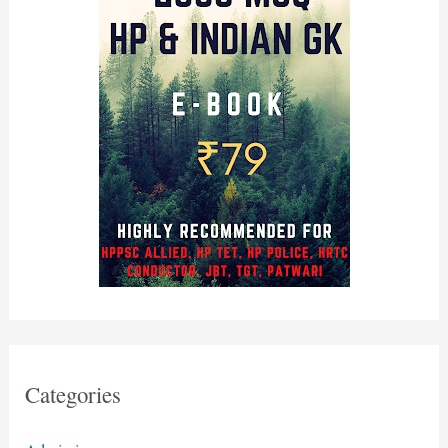
Categories