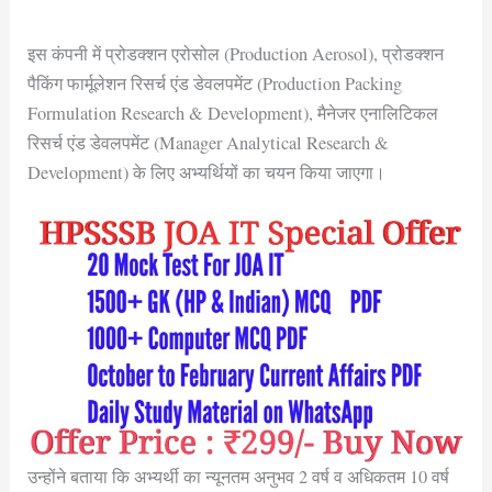
इस कंपनी में प्रोडक्शन एरोसोल (Production Aerosol), प्रोडक्शन
पैकिंग फार्मूलेशन रिसर्च एंड डेवलपमेंट (Production Packing
Formulation Research & Development), मैनेजर एनालिटिकल
रिसर्च एंड डेवलपमेंट (Manager Analytical Research &
Development) के लिए अभ्यर्थियों का चयन किया जाएगा।
उन्होंने बताया कि अभ्यर्थी का न्यूनतम अनुभव 2 वर्ष व अधिकतम 10 वर्ष