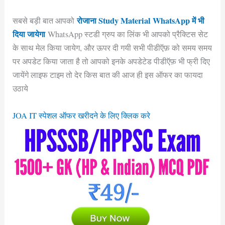
रोजाना Study Material WhatsApp में भी
सबसे बड़ी बात आपको
दिया जायेगा
WhatsApp स्टडी ग्रुप का लिंक भी आपको प्रैक्टिस सेट
के साथ मेल किया जायेग, और ऊपर दी गयी सभी पीडीऍफ़ को समय समय
पर अपडेट किया जाता है तो आपको इनके अपडेटेड पीडीऍफ़ भी फ्री दिए
जायेंगे लाइफ टाइम तो देर किस बात की आज ही इस ऑफर का फायदा
उठाये
JOA IT स्पेशल ऑफर खरीदने के लिए क्लिक करे