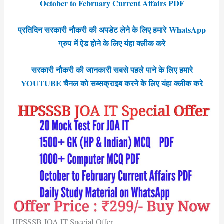
October to February Current Affairs PDF
प्रतिदिन सरकारी नौकरी की अपडेट लेने के लिए हमारे WhatsApp
ग्रुप में ऐड होने के लिए यंहा क्लीक करे
सरकारी नौकरी की जानकारी सबसे पहले पाने के लिए हमारे
YOUTUBE चैनल को सब्सक्राइब करने के लिए यंहा क्लीक करे
HPSSSB JOA IT Special Offer