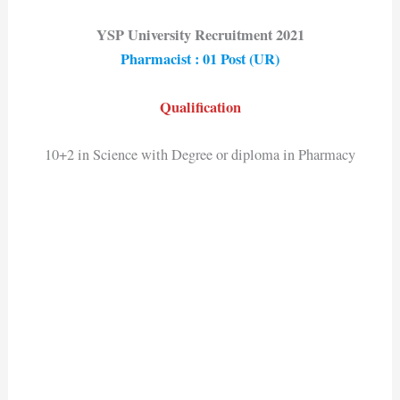
YSP University Recruitment 2021
Pharmacist : 01 Post (UR)
Qualification
10+2 in Science with Degree or diploma in Pharmacy