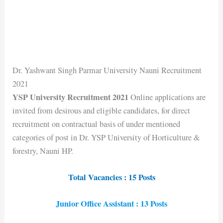
Dr. Yashwant Singh Parmar University Nauni Recruitment
2021
YSP University Recruitment 2021
Online applications are
invited from desirous and eligible candidates, for direct
recruitment on contractual basis of under mentioned
categories of post in Dr. YSP University of Horticulture &
forestry, Nauni HP.
Total Vacancies : 15 Posts
Junior Office Assistant : 13 Posts