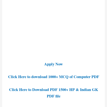
Apply Now
Click Here to download 1000+ MCQ of Computer PDF
Click Here to Download PDF 1500+ HP & Indian GK
PDF file