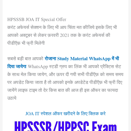
HPSSSB JOA IT Special Offer
करंट अफेयर्स सेक्शन के लिए भी आप चिंता मत कीजिये इसके लिए भी
आपको अक्टूबर से लेकर फ़रवरी 2021 तक के करंट अफेयर्स की
पीडीऍफ़ भी फ्री मिलेगी
रोजाना Study Material WhatsApp में भी
सबसे बड़ी बात आपको
दिया जायेगा
WhatsApp स्टडी ग्रुप का लिंक भी आपको प्रैक्टिस सेट
के साथ मेल किया जायेग, और ऊपर दी गयी सभी पीडीऍफ़ को समय समय
पर अपडेट किया जाता है तो आपको इनके अपडेटेड पीडीऍफ़ भी फ्री दिए
जायेंगे लाइफ टाइम तो देर किस बात की आज ही इस ऑफर का फायदा
उठाये
JOA IT स्पेशल ऑफर खरीदने के लिए क्लिक करे