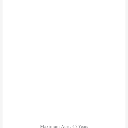
Maximum Age : 45 Years