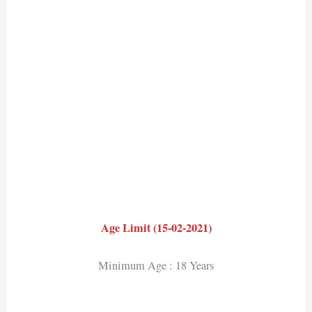
Age Limit (15-02-2021)
Minimum Age : 18 Years