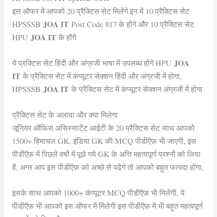
इस ऑफर में आपको 20 प्रैक्टिस सेट मिलेंगे इन में 10 प्रैक्टिस सेट
JOA IT
HPSSSB
Post Code 817 के होंगे और 10 प्रैक्टिस सेट
JOA IT
HPU
के होंगे
JOA
ये प्रक्टिस सेट हिंदी और अंग्रजी भाषा में उपलब्ध होंगे HPU
IT
के प्रैक्टिस सेट में कंप्यूटर सेक्शन हिंदी और अंग्रजी में होगा,
JOA IT
HPSSSB
के प्रैक्टिस सेट में कंप्यूटर सेक्शन अंग्रजी में होगा
प्रैक्टिस सेट के अलावा और क्या मिलेगा
जूनियर ऑफिस असिस्साटेंट आईटी के 20 प्रैक्टिस सेट साथ आपको
1500+ हिमाचल GK, इंडिया GK की MCQ पीडीऍफ़ भी जाएगी, इस
पीडीऍफ़ में पिछले वर्षो में पूछे गये GK के अत्ति महत्वपूर्ण प्रश्नों को लिया
है, अगर आप इस पीडीऍफ़ को अच्छे से पढेगे तो आपको बहुत फायदा होगा,
इसके साथ आपको 1000+ कंप्यूटर MCQ पीडीऍफ़ भी मिलेंगी, ये
पीडीऍफ़ भी आपको इस ऑफर में मिलेगी इस पीडीऍफ़ में भी बहुत महत्वपूर्ण