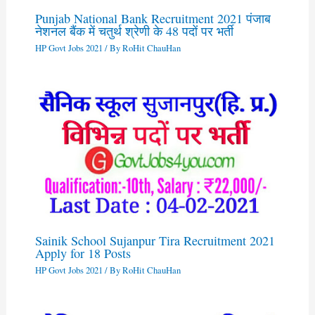
Punjab National Bank Recruitment 2021 पंजाब
नेशनल बैंक में चतुर्थ श्रेणी के 48 पदों पर भर्ती
HP Govt Jobs 2021
/ By
RoHit ChauHan
Sainik School Sujanpur Tira Recruitment 2021
Apply for 18 Posts
HP Govt Jobs 2021
/ By
RoHit ChauHan