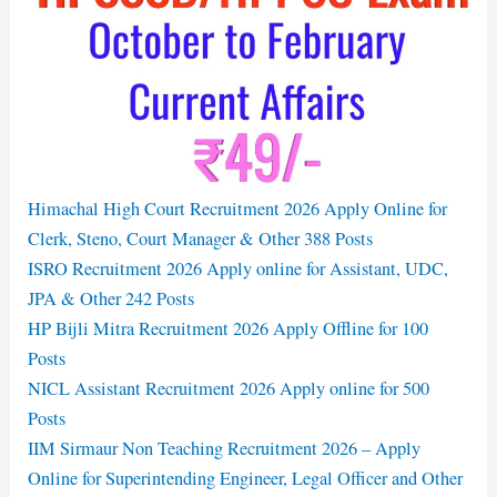
Himachal High Court Recruitment 2026 Apply Online for
Clerk, Steno, Court Manager & Other 388 Posts
ISRO Recruitment 2026 Apply online for Assistant, UDC,
JPA & Other 242 Posts
HP Bijli Mitra Recruitment 2026 Apply Offline for 100
Posts
NICL Assistant Recruitment 2026 Apply online for 500
Posts
IIM Sirmaur Non Teaching Recruitment 2026 – Apply
Online for Superintending Engineer, Legal Officer and Other