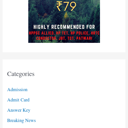
Categories
Admission
Admit Card
Answer Key
Breaking News