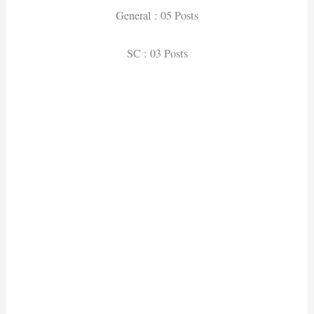
General : 05 Posts
SC : 03 Posts