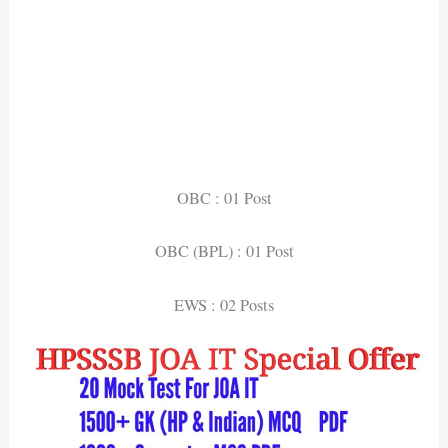
OBC : 01 Post
OBC (BPL) : 01 Post
EWS : 02 Posts