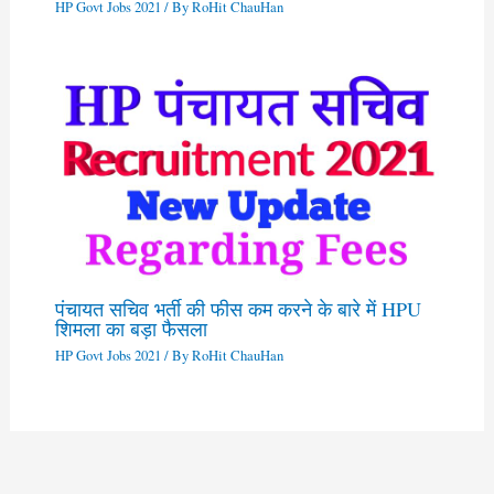
HP Govt Jobs 2021
/ By
RoHit ChauHan
पंचायत सचिव भर्ती की फीस कम करने के बारे में HPU
शिमला का बड़ा फैसला
HP Govt Jobs 2021
/ By
RoHit ChauHan