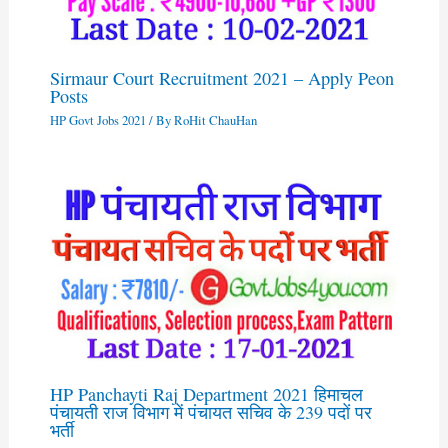
Sirmaur Court Recruitment 2021 – Apply Peon
Posts
HP Govt Jobs 2021
/ By
RoHit ChauHan
HP Panchayti Raj Department 2021 हिमाचल
पंचायती राज विभाग में पंचायत सचिव के 239 पदों पर
भर्ती