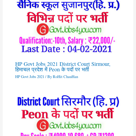
HP Govt Jobs 2021 District Court Sirmour,
हिमाचल प्रदेश में Peon के पदों पर भर्ती
HP Govt Jobs 2021
/ By
RoHit ChauHan