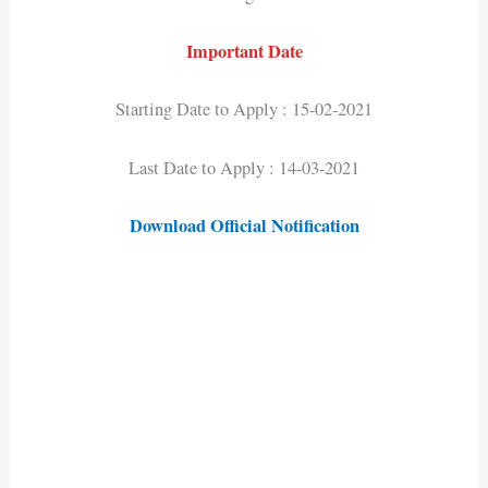
Important Date
Starting Date to Apply : 15-02-2021
Last Date to Apply : 14-03-2021
Download Official Notification