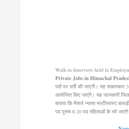
Walk-in-Interview held in Employ
Private Jobs in Himachal Prades
पदों पर भर्ती की जाएगी। यह साक्षात्कार 
आयोजित किए जाएंगे। यह जानकारी जिला र
बताया कि मैसर्ज न्यासा मल्टीप्लास्ट बाथ
पद पुरूष व 20 पद महिलाओं के भरे जाएंग
Name