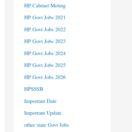
HP Cabinet Meting
HP Govt Jobs 2021
HP Govt Jobs 2022
HP Govt Jobs 2023
HP Govt Jobs 2024
HP Govt Jobs 2025
HP Govt Jobs 2026
HPSSSB
Important Date
Important Update
other state Govt Jobs