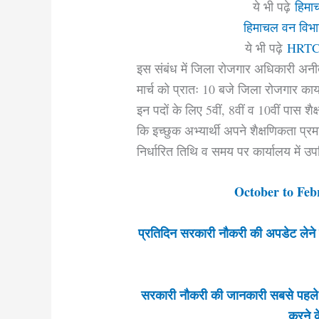
ये भी पढ़े
हिमाच
हिमाचल वन विभाग 
ये भी पढ़े
HRTC मे
इस संबंध में जिला रोजगार अधिकारी अनीता
मार्च को प्रातः 10 बजे जिला रोजगार का
इन पदों के लिए 5वीं, 8वीं व 10वीं पास शैक्
कि इच्छुक अभ्यार्थी अपने शैक्षणिकता प्
निर्धारित तिथि व समय पर कार्यालय में उ
October to Feb
प्रतिदिन सरकारी नौकरी की अपडेट लेने क
सरकारी नौकरी की जानकारी सबसे पहले
करने क