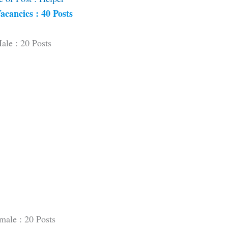
acancies : 40 Posts
ale : 20 Posts
male : 20 Posts