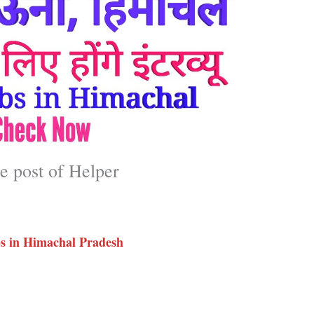
e post of Helper
bs in Himachal Pradesh