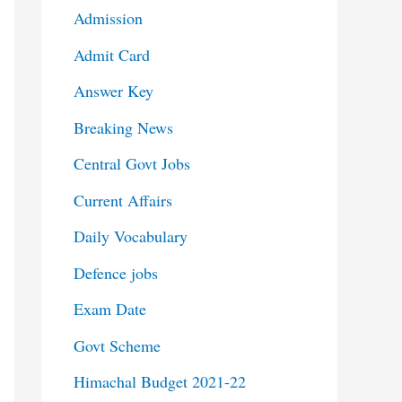
Admission
Admit Card
Answer Key
Breaking News
Central Govt Jobs
Current Affairs
Daily Vocabulary
Defence jobs
Exam Date
Govt Scheme
Himachal Budget 2021-22