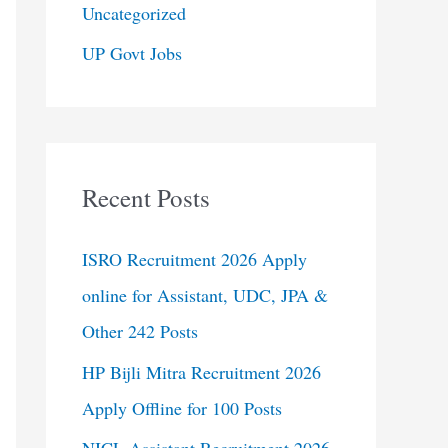
Uncategorized
UP Govt Jobs
Recent Posts
ISRO Recruitment 2026 Apply
online for Assistant, UDC, JPA &
Other 242 Posts
HP Bijli Mitra Recruitment 2026
Apply Offline for 100 Posts