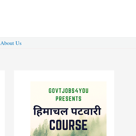
About Us