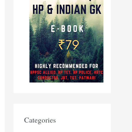
Categories