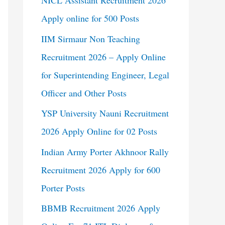
NICL Assistant Recruitment 2026
Apply online for 500 Posts
IIM Sirmaur Non Teaching
Recruitment 2026 – Apply Online
for Superintending Engineer, Legal
Officer and Other Posts
YSP University Nauni Recruitment
2026 Apply Online for 02 Posts
Indian Army Porter Akhnoor Rally
Recruitment 2026 Apply for 600
Porter Posts
BBMB Recruitment 2026 Apply