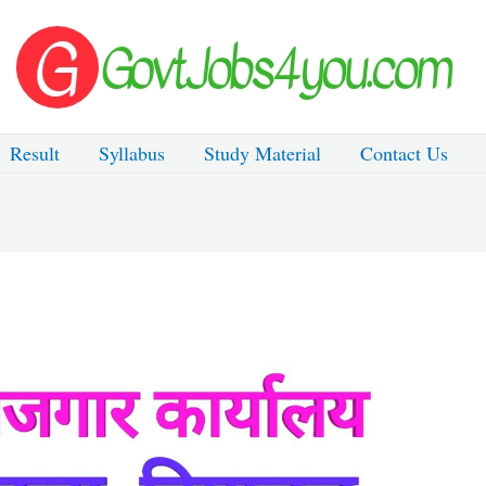
Result
Syllabus
Study Material
Contact Us