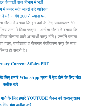
ल पंचायती राज विभाग में भर्ती
में बम्पर भर्ती जल्दी करे आवेदन
ं भरे जायेंगे 200 से ज्यादा पद
 गौतम ने बताया कि इन पदों के लिए साक्षात्कार 30
र्यालय ऊना में लिया जाएगा। अनीता गौतम ने बताया कि
षणिक योग्यता वाले अभ्यार्थी पात्र होंगे। उन्होंने बताया
रमाण पत्र, बायोडाटा व रोजगार पंजीकरण पत्र के साथ
पस्थित हो सकते है।
ruary Current Affairs PDF
े लिए हमारे WhatsApp ग्रुप में ऐड होने के लिए यंहा
क्लीक करे
 पाने के लिए हमारे YOUTUBE चैनल को सब्सक्राइब
े लिए यंहा क्लीक करे