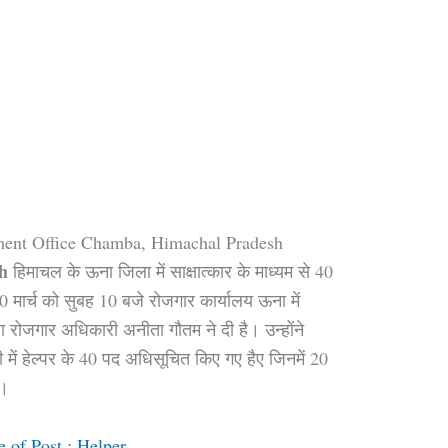
ment Office Chamba, Himachal Pradesh
h
हिमाचल के ऊना जिला में साक्षात्कार के माध्यम से 40
30 मार्च को सुबह 10 बजे रोजगार कार्यालय ऊना में
ोजगार अधिकारी अनीता गौतम ने दी है। उन्होंने
ड़ी में हेल्पर के 40 पद अधिसूचित किए गए हैए जिनमें 20
े।
 of Post : Helper