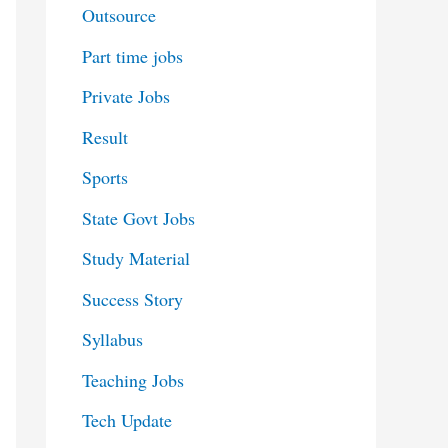
Outsource
Part time jobs
Private Jobs
Result
Sports
State Govt Jobs
Study Material
Success Story
Syllabus
Teaching Jobs
Tech Update